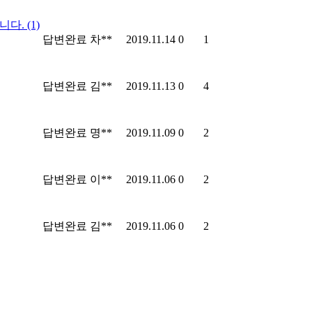
합니다.
(1)
답변완료
차**
2019.11.14
0
1
답변완료
김**
2019.11.13
0
4
답변완료
명**
2019.11.09
0
2
답변완료
이**
2019.11.06
0
2
답변완료
김**
2019.11.06
0
2