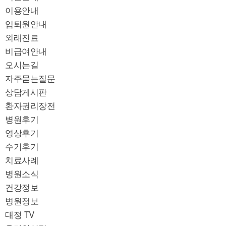
이용안내
입퇴원안내
외래진료
비급여안내
오시는길
자주묻는질문
상담게시판
환자권리장전
병원후기
영상후기
수기후기
치료사례
병원소식
건강정보
병원정보
대정 TV