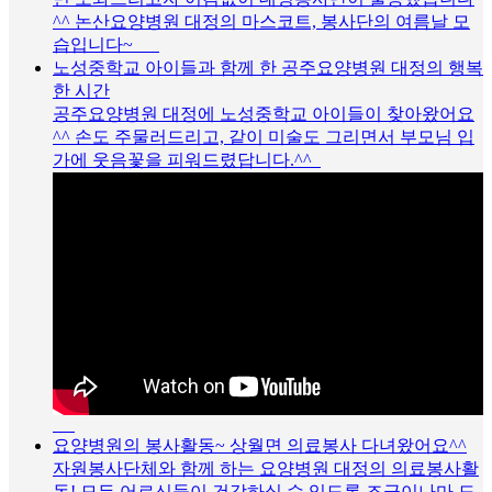
^^ 논산요양병원 대정의 마스코트, 봉사단의 여름날 모
습입니다~
노성중학교 아이들과 함께 한 공주요양병원 대정의 행복
한 시간
공주요양병원 대정에 노성중학교 아이들이 찾아왔어요
^^ 손도 주물러드리고, 같이 미술도 그리면서 부모님 입
가에 웃음꽃을 피워드렸답니다.^^
요양병원의 봉사활동~ 상월면 의료봉사 다녀왔어요^^
자원봉사단체와 함께 하는 요양병원 대정의 의료봉사활
동! 모든 어르신들이 건강하실 수 있도록 조금이나마 도