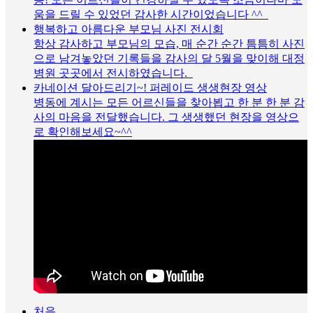
움을 드릴 수 있었던 감사한 시간이었습니다 ^^
행복하고 아름다운 부모님 사진 전시회
항상 감사하고 부모님의 모습, 매 순간 순간 틈틈히 사진
으로 남겨놓았던 기록들을 감사의 달 5월을 맞이해 대정
병원 곳곳에서 전시하였습니다.
카네이션 달아드리기~! 퍼레이드 생생현장 영상
병동에 계시는 모든 어르신들을 찾아뵙고 한 분 한 분 감
사의 마음을 전달했습니다. 그 생생했던 현장을 영상으
로 확인해보세요~^^
처음