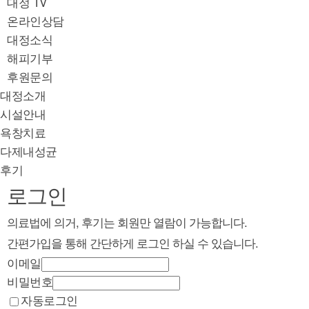
대정 TV
온라인상담
대정소식
해피기부
후원문의
대정소개
시설안내
욕창치료
다제내성균
후기
로그인
의료법에 의거, 후기는 회원만 열람이 가능합니다.
간편가입을 통해 간단하게 로그인 하실 수 있습니다.
이메일
비밀번호
자동로그인