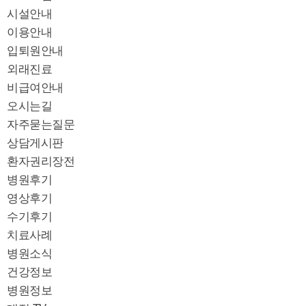
시설안내
이용안내
입퇴원안내
외래진료
비급여안내
오시는길
자주묻는질문
상담게시판
환자권리장전
병원후기
영상후기
수기후기
치료사례
병원소식
건강정보
병원정보