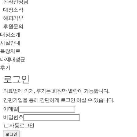
온라인상담
대정소식
해피기부
후원문의
대정소개
시설안내
욕창치료
다제내성균
후기
로그인
의료법에 의거, 후기는 회원만 열람이 가능합니다.
간편가입을 통해 간단하게 로그인 하실 수 있습니다.
이메일
비밀번호
자동로그인
로그인