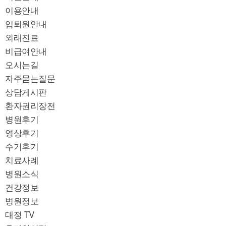
이용안내
입퇴원안내
외래진료
비급여안내
오시는길
자주묻는질문
상담게시판
환자권리장전
병원후기
영상후기
수기후기
치료사례
병원소식
건강정보
병원정보
대정 TV