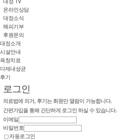
대정 TV
온라인상담
대정소식
해피기부
후원문의
대정소개
시설안내
욕창치료
다제내성균
후기
로그인
의료법에 의거, 후기는 회원만 열람이 가능합니다.
간편가입을 통해 간단하게 로그인 하실 수 있습니다.
이메일
비밀번호
자동로그인