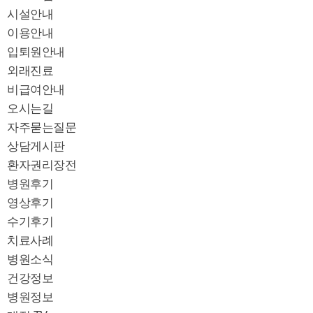
시설안내
이용안내
입퇴원안내
외래진료
비급여안내
오시는길
자주묻는질문
상담게시판
환자권리장전
병원후기
영상후기
수기후기
치료사례
병원소식
건강정보
병원정보