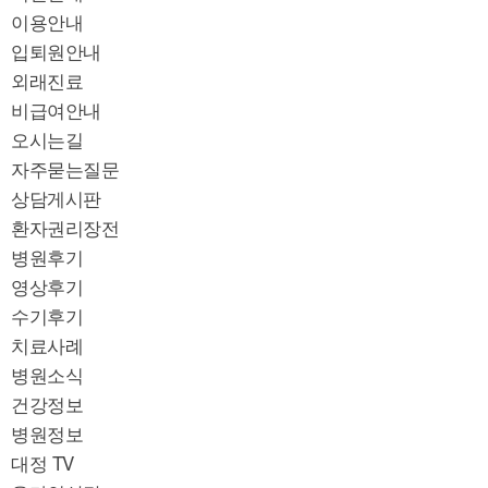
이용안내
입퇴원안내
외래진료
비급여안내
오시는길
자주묻는질문
상담게시판
환자권리장전
병원후기
영상후기
수기후기
치료사례
병원소식
건강정보
병원정보
대정 TV