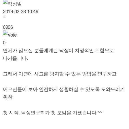
2019-02-23 10:49
6996
0
연세가 많으신 분들에게는 낙상이 치명적인 위험으로
다가옵니다.
그래서 미연에 사고를 방지할 수 있는 방법을 연구하고
어르신들이 보아 안전하게 생활하실 수 있도록 도와드리기
위한
첫 시작, 낙상연구회가 첫 모임을 가졌습니다 ^^