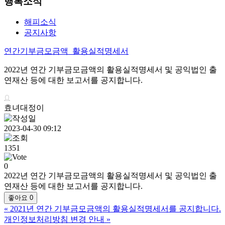
행복소식
해피소식
공지사항
연간기부금모금액_활용실적명세서
2022년 연간 기부금모금액의 활용실적명세서 및 공익법인 출
연재산 등에 대한 보고서를 공지합니다.
효녀대정이
2023-04-30 09:12
1351
0
2022년 연간 기부금모금액의 활용실적명세서 및 공익법인 출
연재산 등에 대한 보고서를 공지합니다.
좋아요
0
«
2021년 연간 기부금모금액의 활용실적명세서를 공지합니다.
개인정보처리방침 변경 안내
»