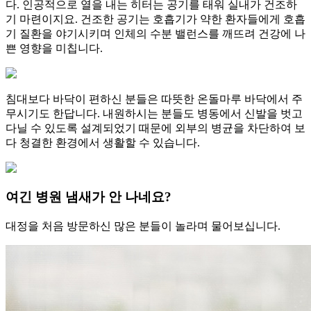
다. 인공적으로 열을 내는 히터는 공기를 태워 실내가 건조하
기 마련이지요. 건조한 공기는 호흡기가 약한 환자들에게 호흡
기 질환을 야기시키며 인체의 수분 밸런스를 깨뜨려 건강에 나
쁜 영향을 미칩니다.
침대보다 바닥이 편하신 분들은 따뜻한 온돌마루 바닥에서 주
무시기도 한답니다. 내원하시는 분들도 병동에서 신발을 벗고
다닐 수 있도록 설계되었기 때문에 외부의 병균을 차단하여 보
다 청결한 환경에서 생활할 수 있습니다.
여긴 병원 냄새가 안 나네요?
대정을 처음 방문하신 많은 분들이 놀라며 물어보십니다.