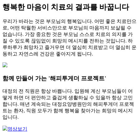
행복한 마음이 치료의 결과를 바꿉니다
우리가 바라는 것은 부모님의 행복입니다. 어떤 좋은 치료만으
로, 어떤 탁월한 서비스만으로 부모님의 마음까지 보살필 수
없습니다. 가장 중요한 것은 부모님 스스로 치료의 의지를 가
질 수 있도록 끊임없이 희망의 메시지를 전하는 것입니다. 하
루하루가 희망차고 즐거우면 더 열심히 치료받고 더 열심히 운
동하고 자연스레 건강은 좋아지게 됩니다.
함께 만들어 가는 '해피투게더 프로젝트'
대정의 전 직원은 항상 바쁩니다. 입원해 계신 부모님들이 어
떻게 하면 더 편안하고 즐겁게 생활하실 수 있을까 항상 고민
합니다. 매년 계속되는 대정요양병원만의 해피투게더 프로젝
트는 환자, 직원 모두가 함께 행복을 찾아가는 희망의 메시지
입니다.
영상보기