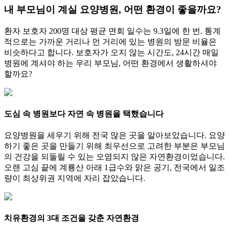
내 부모님이 계실 요양병원, 어떤 환경이 좋을까요?
환자 보호자 200명 대상 평균 면회 일수는 9.3일에 한 번. 통계
적으로는 가까운 거리나 먼 거리에 있는 병원의 방문 비율은
비슷하다고 합니다. 보호자가 오지 않는 시간도, 24시간 매일
병원에 계셔야 하는 우리 부모님, 어떤 환경에서 생활하셔야
할까요?
도심 속 병원보다 자연 속 병원을 택했습니다
요양병원을 세우기 위해 전국 많은 곳을 알아보았습니다. 요양
하기 좋은 곳을 만들기 위해 최우선으로 고려한 부분은 부모님
의 건강을 되돌릴 수 있는 오염되지 않은 자연환경이었습니다.
오랜 고심 끝에 계룡산 아래 1급수와 맑은 공기, 전국에서 일조
량이 최상위권 지역에 자리 잡았습니다.
치유환경의 3대 조건을 갖춘 자연환경