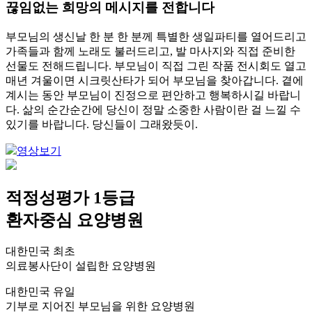
끊임없는 희망의 메시지를 전합니다
부모님의 생신날 한 분 한 분께 특별한 생일파티를 열어드리고
가족들과 함께 노래도 불러드리고, 발 마사지와 직접 준비한
선물도 전해드립니다. 부모님이 직접 그린 작품 전시회도 열고
매년 겨울이면 시크릿산타가 되어 부모님을 찾아갑니다. 곁에
계시는 동안 부모님이 진정으로 편안하고 행복하시길 바랍니
다. 삶의 순간순간에 당신이 정말 소중한 사람이란 걸 느낄 수
있기를 바랍니다. 당신들이 그래왔듯이.
영상보기
적정성평가 1등급
환자중심 요양병원
대한민국 최초
의료봉사단이 설립한 요양병원
대한민국 유일
기부로 지어진 부모님을 위한 요양병원