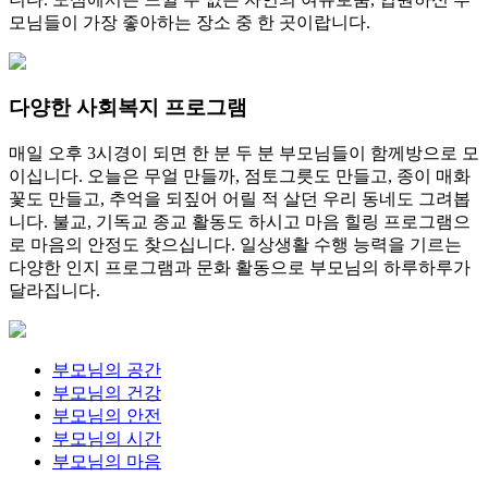
모님들이 가장 좋아하는 장소 중 한 곳이랍니다.
다양한 사회복지 프로그램
매일 오후 3시경이 되면 한 분 두 분 부모님들이 함께방으로 모
이십니다. 오늘은 무얼 만들까, 점토그릇도 만들고, 종이 매화
꽃도 만들고, 추억을 되짚어 어릴 적 살던 우리 동네도 그려봅
니다. 불교, 기독교 종교 활동도 하시고 마음 힐링 프로그램으
로 마음의 안정도 찾으십니다. 일상생활 수행 능력을 기르는
다양한 인지 프로그램과 문화 활동으로 부모님의 하루하루가
달라집니다.
부모님의
공간
부모님의
건강
부모님의
안전
부모님의
시간
부모님의
마음