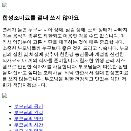
합성조미료를 절대 쓰지 않아요
연세가 들면 누구나 치아 상태, 삼킴 상태, 소화 상태가 나빠져
먹는 음식의 종류도 제한되고 마음껏 먹을 수도 없습니다. 따
라서 영양분이 고른 식단을 제공하는 것이 매우 중요합니다.
소중한 부모님들께 누구보다 좋은 것만 드리고 싶습니다. 부모
님의 질환 및 체질에 맞추어 친환경 농산물과 계절별 신선한
식재료로 매 끼의 식사를 준비합니다. 철저한 위생 관리 시스
템으로 안전한 식자재를 사용합니다. 부모님들께 따뜻한 집밥
을 대접하고 싶다는 조리사님. 워낙 깐깐해서 절대 합성조미료
를 쓰지 않는답니다. 부모님을 위한 건강하고 맛있는 식단, 저
희가 책임지겠습니다.
부모님의
공간
부모님의
건강
부모님의
안전
부모님의
시간
부모님의
마음