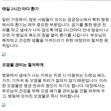
매일 2시간 마다 환기
일반 가정에서, 많은 사람들이 모이는 공공장소에서 특히 병원
에서의 환기는 매우 중요한 부분입니다. 공기를 통한 병균 전
파를 막고 냄새가 나지 않도록 매일 2시간마다 안내 방송이 나
오면 각 병실과 복도의 창을 열어 환기를 시킵니다. 부모님의
쾌적하고 건강한 생활을 지켜드리기 위한 대정만의 철저한 원
칙입니다.
오염물 관리는 철저하게
병원에서 냄새가 나는 이유는 치료 시 이용되는 드레싱 패드,
거즈, 기저귀 등 오염물 처리가 잘되지 않기 때문입니다. 이러
한 오염물은 병균 전파의 원인이 되기도 합니다. 대정에서는
부모님의 건강을 위해 오염 폐기물 관리실을 건물 외부에 두
고, 병동에 모아진 오염물은 즉시 처리합니다.