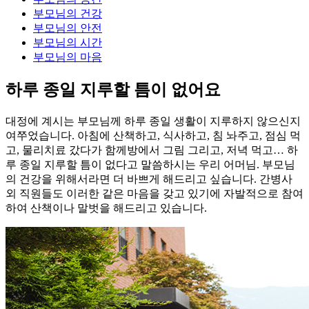
부모님의
건강
부모님의
안전
부모님의
시간
부모님의
마음
하루 종일 지루할 틈이 없어요
대정에 계시는 부모님께 하루 종일 생활이 지루하지 않으신지
여쭈었습니다. 아침에 산책하고, 식사하고, 침 놔주고, 점심 먹
고, 물리치료 갔다가 함께방에서 그림 그리고, 저녁 먹고… 하
루 종일 지루할 틈이 없다고 말씀하시는 우리 어머님. 부모님
의 건강을 위해서라면 더 바쁘게 해드리고 싶습니다. 간병사
외 직원들도 이러한 같은 마음을 갖고 있기에 자발적으로 참여
하여 산책이나 말벗을 해드리고 있습니다.