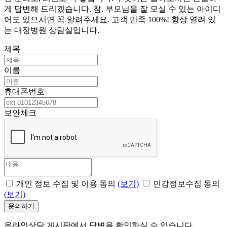
게 답변해 드리겠습니다. 참, 부모님을 잘 모실 수 있는 아이디
어도 있으시면 꼭 알려주세요. 고객 만족 100%! 항상 열려 있
는 대정병원 상담실입니다.
제목
이름
휴대폰번호
보안체크
개인 정보 수집 및 이용 동의
(보기)
민감정보수집 동의
(보기)
문의하기
온라인상담 게시판에서 답변을 확인하실 수 있습니다