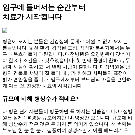
입구에 들어서는 순간부터
치료가 시작됩니다
병원에 오시는 분들은 건강상의 문제로 어쩔 수 없이 오시는
분들입니다. 낯선 환경, 경직된 표정, 딱딱한 분위기에서는 누
구나 움츠러들기 마련입니다. 대정병원은 요양병원이 갖추어
야 할 3대 조건을 다 갖추었습니다. 첫 번째 환경이 환하고, 두
번째 시설이 환하고, 세 번째 사람이 환합니다. 대정병원은 남
향의 건물로 햇빛이 잘 들어 내부가 환하고 사람들의 표정이
밝아 편안함을 줍니다. 입구에서부터 부모님의 마음을 편안하
게 여는 것, 진정한 치료의 시작입니다.
규모에 비해 병상수가 적네요?
타 병원 관계자분들이 방문하면 꼭 하시는 말씀입니다. 대정병
원은 실제 200병상 규모이지만 142병상만 있습니다. 규모에 비
해 병상수가 적은 것은 두 가지 큰 의미가 있습니다. 첫 번째는
부모님 한 분 한 분께 집중하여 정성스런 케어를 해드리기 위