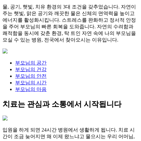
물, 공기, 햇빛, 치유 환경의 3대 조건을 갖추었습니다. 자연이
주는 햇빛, 맑은 공기와 깨끗한 물은 신체의 면역력을 높이고
에너지를 활성화시킵니다. 스트레스를 완화하고 정서적 안정
을 주어 부모님의 빠른 회복을 도와줍니다. 자연의 수려함과
쾌적함을 동시에 갖춘 환경, 탁 트인 자연 속에 나의 부모님을
모실 수 있는 병원, 전국에서 찾아오시는 이유입니다.
부모님의
공간
부모님의
건강
부모님의
안전
부모님의
시간
부모님의
마음
치료는 관심과 소통에서 시작됩니다
입원을 하게 되면 24시간 병원에서 생활하게 됩니다. 치료 시
간이 조금 늦어지면 왜 이제 왔느냐고 물으시는 우리 어머님,