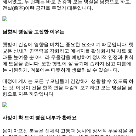
해서였고, 두 번째는 바로 건강과 모든 병실을 남향으로 하고,
전실(前室)이란 공간을 두었기 때문입니다.
남향의 병실을 고집한 이유는
햇빛이 건강에 영향을 미치는 중요한 요소이기 때문입니다. 햇
빛은 신체의 면역력을 강화하고 에너지를 활성화시켜 치료 효
과를 높여줄 뿐 아니라 우울감을 예방하여 정서적 안정과 휴식
에 도움을 줍니다. 또한 햇빛이 잘 들기에 습하지 않고 여름에
는 시원하게, 겨울에는 따뜻하게 생활하실 수 있습니다.
대정에 계시는 모든 부모님들이 건강하게 생활할 수 있도록 하
는 것, 이것이 건물 한쪽 면을 과감히 포기하고 모든 병실을 남
향으로 지은 까닭입니다.
사방이 확 트여 병원 내부가 환해요
몸이 아프신 분들은 신체적 고통과 동시에 정서적 우울감을 겪