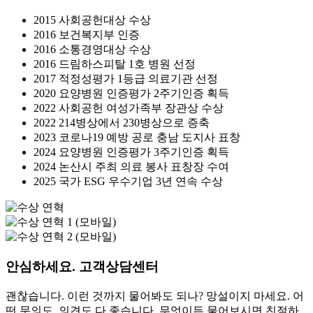
2015 사회공헌대상 수상
2016 보건복지부 인증
2016 소통경영대상 수상
2016 드림하스피탈 1호 병원 선정
2017 적정성평가 1등급 의료기관 선정
2020 요양병원 인증평가 2주기인증 획득
2022 사회공헌 여성가족부 장관상 수상
2022 214병상에서 230병상으로 증축
2023 코로나19 예방 공로 충남 도지사 표창
2024 요양병원 인증평가 3주기인증 획득
2024 논산시 주최 의료 봉사 표창장 수여
2025 국가 ESG 우수기업 3년 연속 수상
안심하세요. 고객상담센터
괜찮습니다. 이런 것까지 물어봐도 되나? 망설이지 마세요. 어
떤 문의도, 의견도 다 좋습니다. 무엇이든 물어보시면 친절하