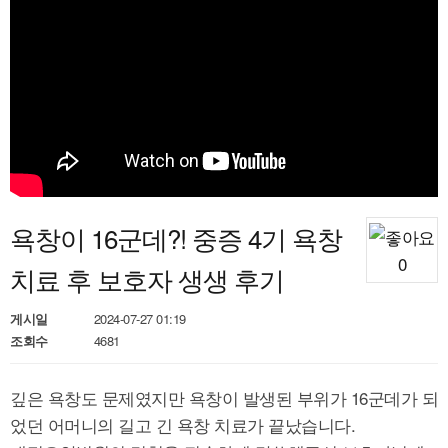
욕창이 16군데?! 중증 4기 욕창
0
치료 후 보호자 생생 후기
게시일
2024-07-27 01:19
조회수
4681
깊은 욕창도 문제였지만 욕창이 발생된 부위가 16군데가 되
었던 어머니의 길고 긴 욕창 치료가 끝났습니다.