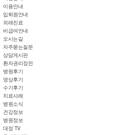
이용안내
입퇴원안내
외래진료
비급여안내
오시는길
자주묻는질문
상담게시판
환자권리장전
병원후기
영상후기
수기후기
치료사례
병원소식
건강정보
병원정보
대정 TV