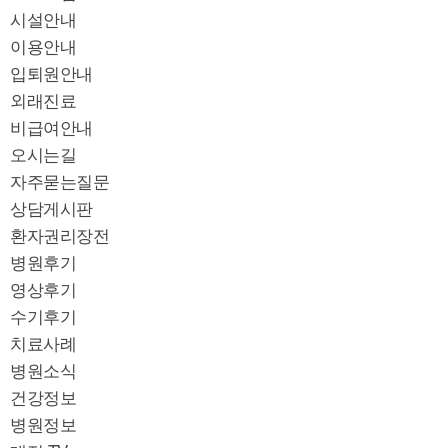
시설안내
이용안내
입퇴원안내
외래진료
비급여안내
오시는길
자주묻는질문
상담게시판
환자권리장전
병원후기
영상후기
수기후기
치료사례
병원소식
건강정보
병원정보