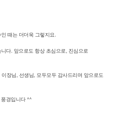
슈인 때는 더더욱 그렇지요.
니다. 앞으로도 항상 초심으로, 진심으로
 이장님, 선생님, 모두모두 감사드리며 앞으로도
 풍경입니다 ^^