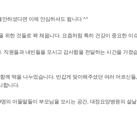
불안하셨다면 이제 안심하셔도 됩니다 ^^
 위한 것들로 꽉 채웁니다. 요즘처럼 특히 건강이 중요한 이
 직원들과 내빈들을 모시고 감사함을 전달하는 시간을 가졌습
께 떡을 나누었습니다. 반갑게 맞이해주셨던 여러 어르신들,
사합니다.
100명의 아들딸들이 부모님을 모시는 공간, 대정요양병원의 설날