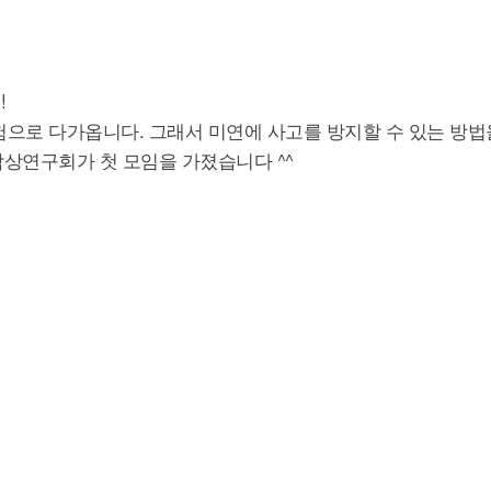
!
으로 다가옵니다. 그래서 미연에 사고를 방지할 수 있는 방
낙상연구회가 첫 모임을 가졌습니다 ^^