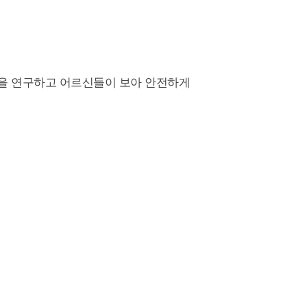
법을 연구하고 어르신들이 보아 안전하게