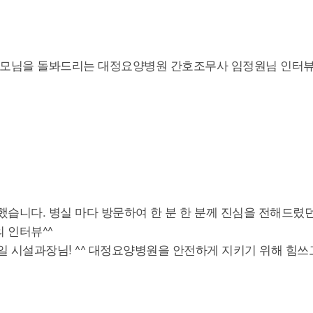
 부모님을 돌봐드리는 대정요양병원 간호조무사 임정원님 인터
습니다. 병실 마다 방문하여 한 분 한 분께 진심을 전해드렸던
 인터뷰^^
 시설과장님! ^^ 대정요양병원을 안전하게 지키기 위해 힘쓰