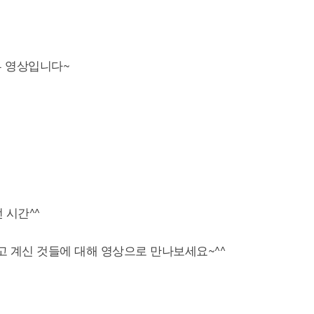
뷰 영상입니다~
 시간^^
고 계신 것들에 대해 영상으로 만나보세요~^^