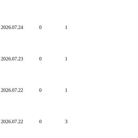
2026.07.24
0
1
2026.07.23
0
1
2026.07.22
0
1
2026.07.22
0
3