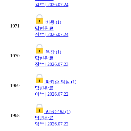
김**
|
2026.07.24
비용
(1)
1971
답변완료
전**
|
2026.07.24
욕창
(1)
1970
답변완료
장**
|
2026.07.23
파키슨 의심
(1)
1969
답변완료
이**
|
2026.07.22
입원문의
(1)
1968
답변완료
임**
|
2026.07.22