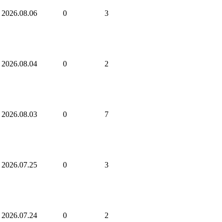
2026.08.06
0
3
2026.08.04
0
2
2026.08.03
0
7
2026.07.25
0
3
2026.07.24
0
2