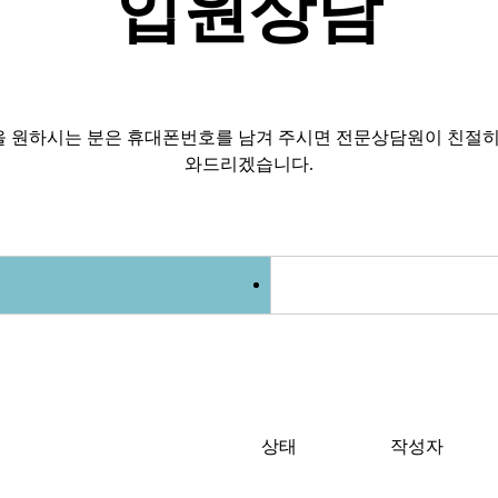
입원상담
 원하시는 분은 휴대폰번호를 남겨 주시면 전문상담원이 친절히
와드리겠습니다.
상태
작성자