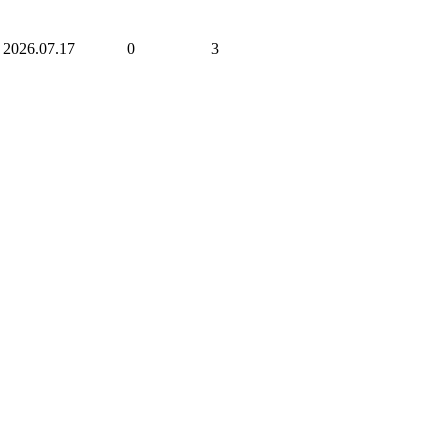
2026.07.17
0
3