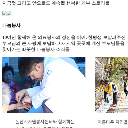
지금껏 그리고 앞으로도 계속될 행복한 기부 스토리들
나눔봉사
10여년 함께해 온 의료봉사의 정신을 이어, 한평생 보살펴주신
부모님의 큰 사랑에 보답하고자 지역 곳곳에 계신 부모님들을
찾아가는 따뜻한 나눔봉사 소식들