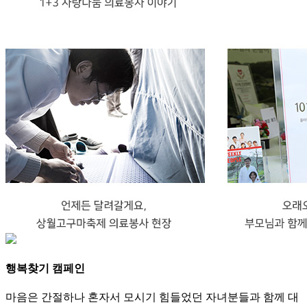
행복찾기 캠페인
마음은 간절하나 혼자서 모시기 힘들었던 자녀분들과 함께 대