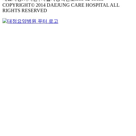
COPYRIGHT© 2014 DAEJUNG CARE HOSPITAL ALL
RIGHTS RESERVED