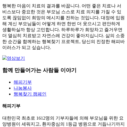
행복한 마음이 치료의 결과를 바꿉니다. 어떤 좋은 치료나 서
비스보다 중요한 것은 부모님 스스로 치료 의지를 가질 수 있
도록 끊임없이 희망의 메시지를 전하는 것입니다. 대정에 입원
해 계신 부모님들이 어떻게 하면 한번 더 웃으시고 편안하게
생활하실까 항상 고민합니다. 하루하루가 희망차고 즐거우면
더 열심히 치료받고 자연스레 건강이 좋아지십니다. 삶의 소중
한 순간을 함께하는 행복찾기 프로젝트, 당신의 진정한 해피바
이러스가 되고 싶습니다.
영상보기
함께 만들어가는 사람들 이야기
해피기부
나눔봉사
행복찾기 캠페인
해피기부
대한민국 최초로 1612명의 기부자들에 의해 부모님을 위한 요
양병원이 세워지고, 환자중심의 1등급 병원으로 거듭나기까지