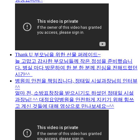
Thank U 부모님을 위한 선물 퍼레이드~
늘 고맙고 감사한 부모님들께 작은 정성을 준비했습니
다. 병실 마다 방문하여 한 분 한 분께 진심을 전해드렸던
시간^^
병원의 안전을 책임집니다, 정태일 시설과장님의 인터뷰
^^
얼마 전, 소방표창장을 받으시기도 하셨던 정태일 시설
과장님! ^^ 대정요양병원을 안전하게 지키기 위해 힘쓰
고 계신 것들에 대해 영상으로 만나보세요~^^