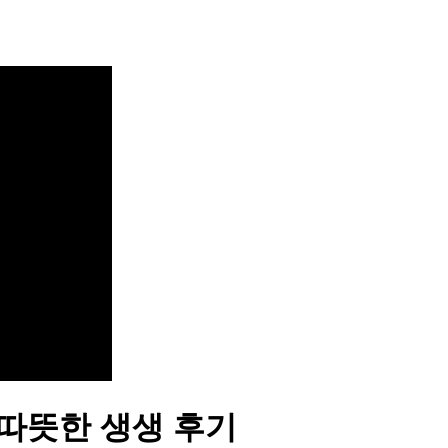
따뜻한 생생 후기