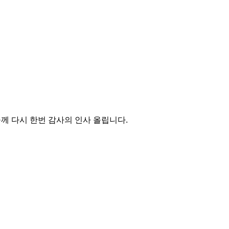
께 다시 한번 감사의 인사 올립니다.