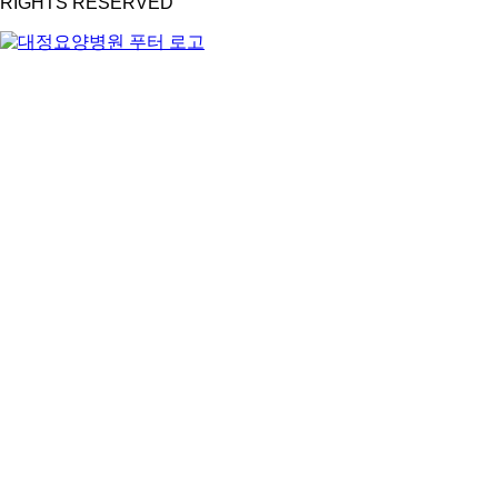
RIGHTS RESERVED