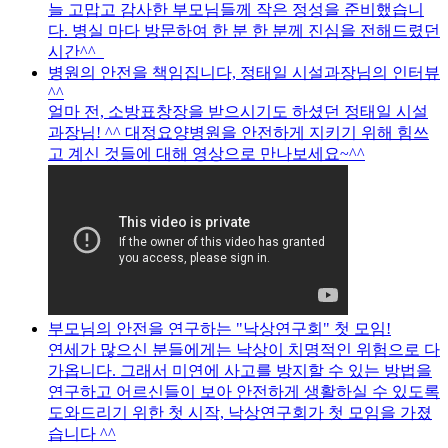
늘 고맙고 감사한 부모님들께 작은 정성을 준비했습니
다. 병실 마다 방문하여 한 분 한 분께 진심을 전해드렸던
시간^^
병원의 안전을 책임집니다, 정태일 시설과장님의 인터뷰
^^
얼마 전, 소방표창장을 받으시기도 하셨던 정태일 시설
과장님! ^^ 대정요양병원을 안전하게 지키기 위해 힘쓰
고 계신 것들에 대해 영상으로 만나보세요~^^
부모님의 안전을 연구하는 "낙상연구회" 첫 모임!
연세가 많으신 분들에게는 낙상이 치명적인 위험으로 다
가옵니다. 그래서 미연에 사고를 방지할 수 있는 방법을
연구하고 어르신들이 보아 안전하게 생활하실 수 있도록
도와드리기 위한 첫 시작, 낙상연구회가 첫 모임을 가졌
습니다 ^^